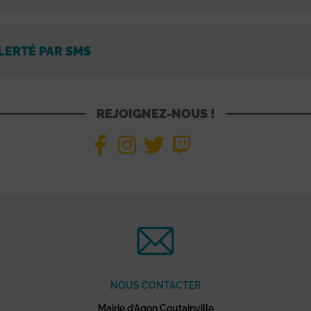
LERTÉ PAR SMS
REJOIGNEZ-NOUS !
NOUS CONTACTER
Mairie d’Agon Coutainville