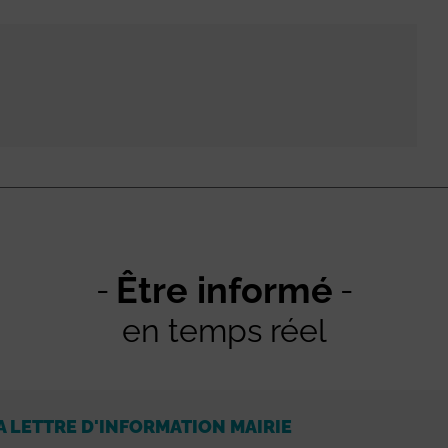
Être informé
en temps réel
A LETTRE D'INFORMATION MAIRIE