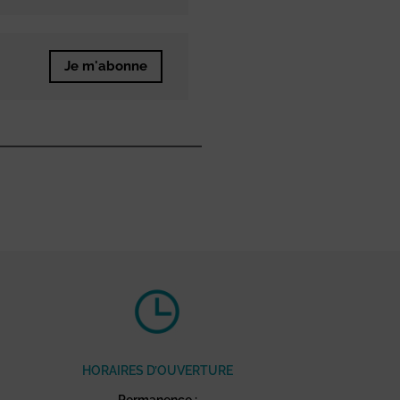
Je m'abonne
HORAIRES D’OUVERTURE