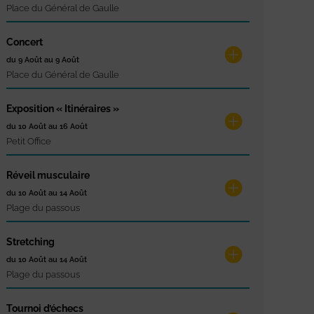
Place du Général de Gaulle
Concert
du 9 Août au 9 Août
Place du Général de Gaulle
Exposition « Itinéraires »
du 10 Août au 16 Août
Petit Office
Réveil musculaire
du 10 Août au 14 Août
Plage du passous
Stretching
du 10 Août au 14 Août
Plage du passous
Tournoi d’échecs