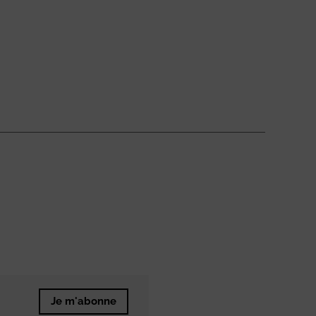
Je m'abonne