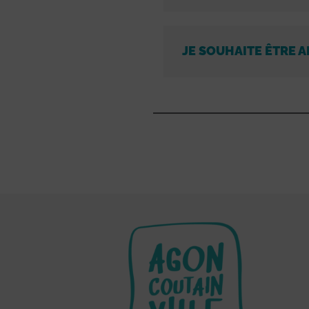
JE SOUHAITE ÊTRE A