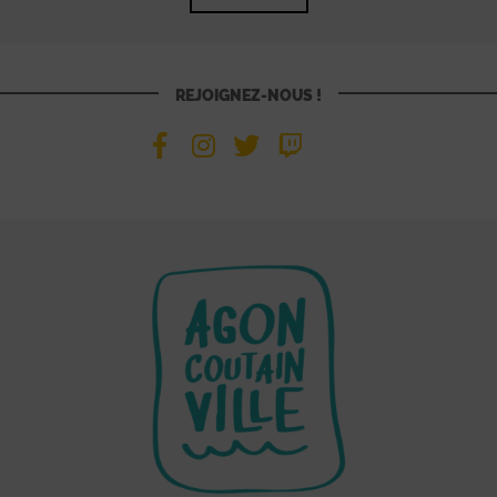
REJOIGNEZ-NOUS !