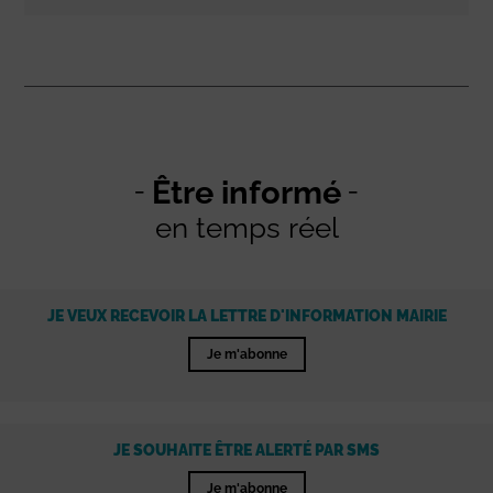
Être informé
en temps réel
JE VEUX RECEVOIR LA LETTRE D'INFORMATION MAIRIE
Je m'abonne
JE SOUHAITE ÊTRE ALERTÉ PAR SMS
Je m'abonne