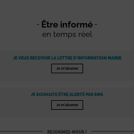
Être informé
en temps réel
JE VEUX RECEVOIR LA LETTRE D'INFORMATION MAIRIE
Je m'abonne
JE SOUHAITE ÊTRE ALERTÉ PAR SMS
Je m'abonne
REJOIGNEZ-NOUS !