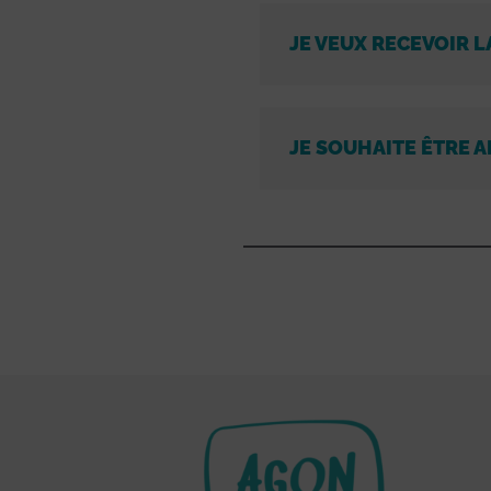
JE VEUX RECEVOIR L
JE SOUHAITE ÊTRE A