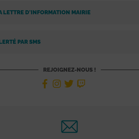
A LETTRE D'INFORMATION MAIRIE
LERTÉ PAR SMS
REJOIGNEZ-NOUS !