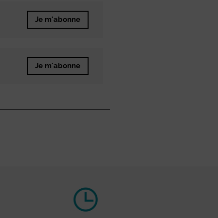
Je m'abonne
Je m'abonne