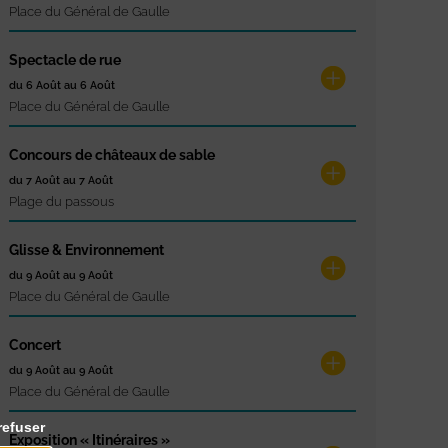
Place du Général de Gaulle
Spectacle de rue
du 6 Août au 6 Août
Place du Général de Gaulle
Concours de châteaux de sable
du 7 Août au 7 Août
Plage du passous
Glisse & Environnement
du 9 Août au 9 Août
Place du Général de Gaulle
Concert
du 9 Août au 9 Août
Place du Général de Gaulle
refuser
Exposition « Itinéraires »