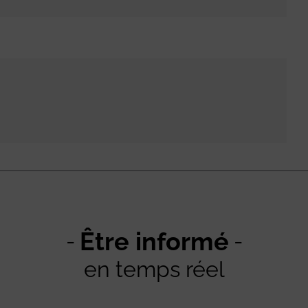
Être informé
en temps réel