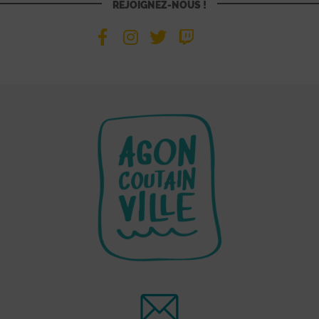
REJOIGNEZ-NOUS !