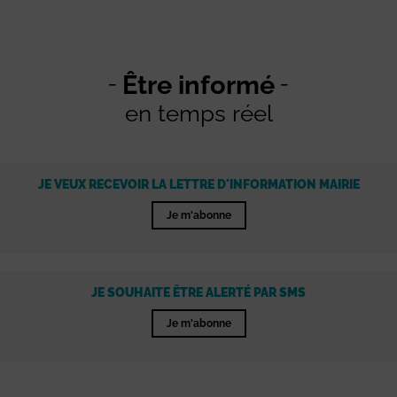
Être informé
en temps réel
JE VEUX RECEVOIR LA LETTRE D'INFORMATION MAIRIE
Je m'abonne
JE SOUHAITE ÊTRE ALERTÉ PAR SMS
Je m'abonne