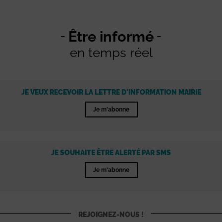
Être informé
en temps réel
JE VEUX RECEVOIR LA LETTRE D'INFORMATION MAIRIE
Je m'abonne
JE SOUHAITE ÊTRE ALERTÉ PAR SMS
Je m'abonne
REJOIGNEZ-NOUS !