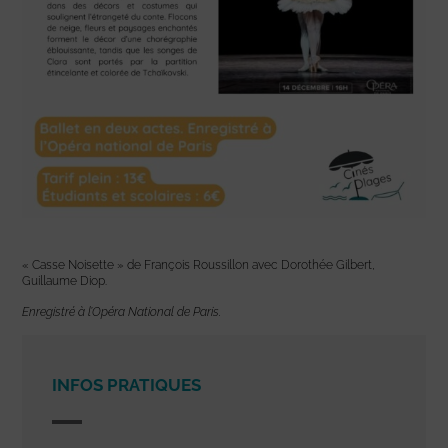
« Casse Noisette » de François Roussillon avec Dorothée Gilbert,
Guillaume Diop.
Enregistré à l’Opéra National de Paris.
INFOS PRATIQUES