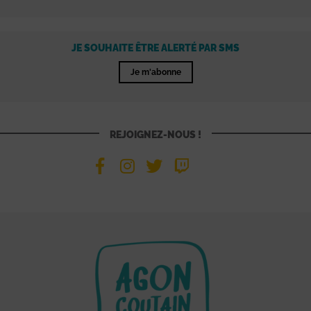
JE SOUHAITE ÊTRE ALERTÉ PAR SMS
Je m'abonne
REJOIGNEZ-NOUS !