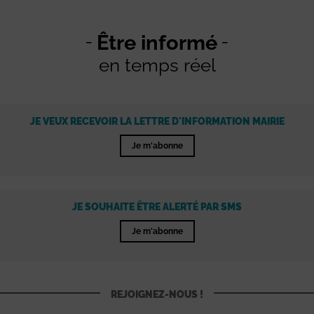
Être informé
en temps réel
JE VEUX RECEVOIR LA LETTRE D'INFORMATION MAIRIE
Je m'abonne
JE SOUHAITE ÊTRE ALERTÉ PAR SMS
Je m'abonne
REJOIGNEZ-NOUS !