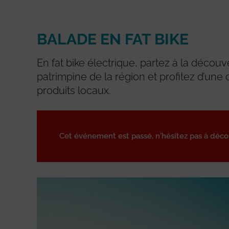
BALADE EN FAT BIKE
En fat bike électrique, partez à la découv
patrimpine de la région et profitez d’une
produits locaux.
Cet événement est passé, n'hésitez pas à déc