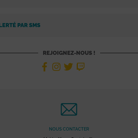
LERTÉ PAR SMS
REJOIGNEZ-NOUS !
NOUS CONTACTER