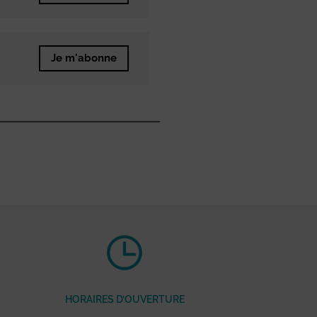
Je m'abonne
HORAIRES D’OUVERTURE