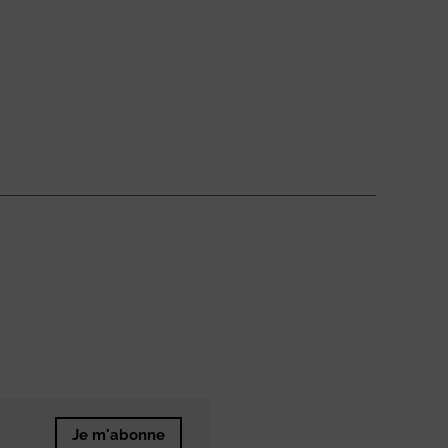
Je m'abonne