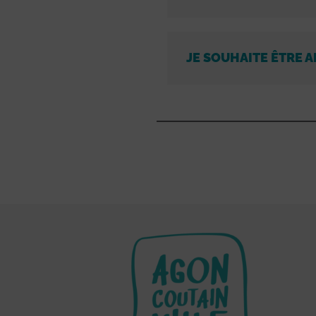
JE SOUHAITE ÊTRE A