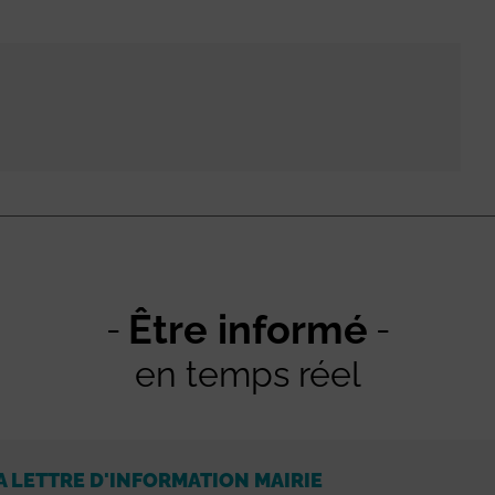
Être informé
en temps réel
A LETTRE D'INFORMATION MAIRIE