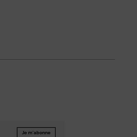
Je m'abonne