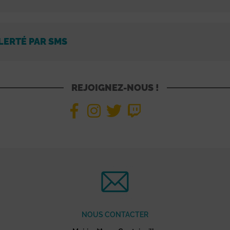
LERTÉ PAR SMS
REJOIGNEZ-NOUS !
NOUS CONTACTER