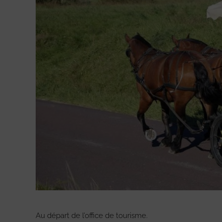
Au départ de l’office de tourisme.