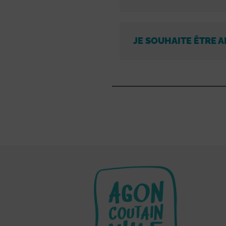
JE SOUHAITE ÊTRE A