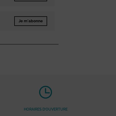
Je m'abonne
HORAIRES D’OUVERTURE