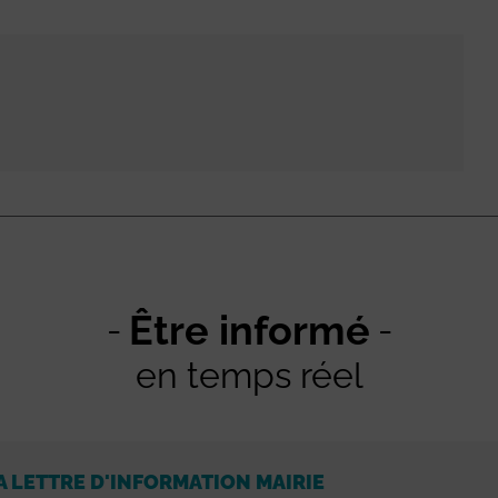
Être informé
en temps réel
A LETTRE D'INFORMATION MAIRIE