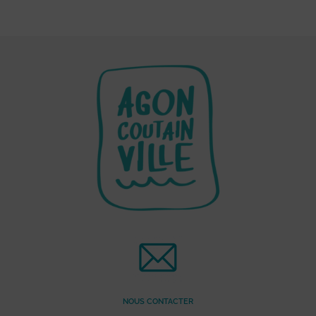
NOUS CONTACTER