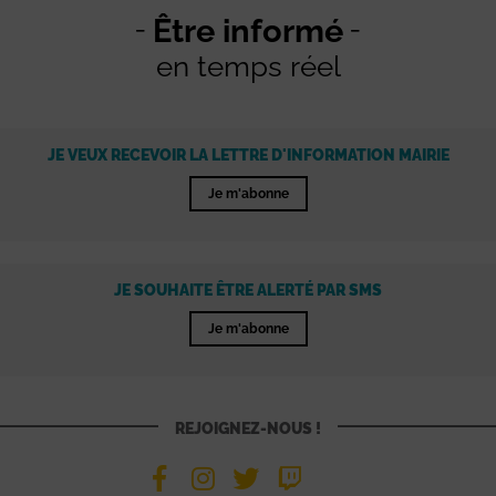
Être informé
en temps réel
JE VEUX RECEVOIR LA LETTRE D'INFORMATION MAIRIE
Je m'abonne
JE SOUHAITE ÊTRE ALERTÉ PAR SMS
Je m'abonne
REJOIGNEZ-NOUS !