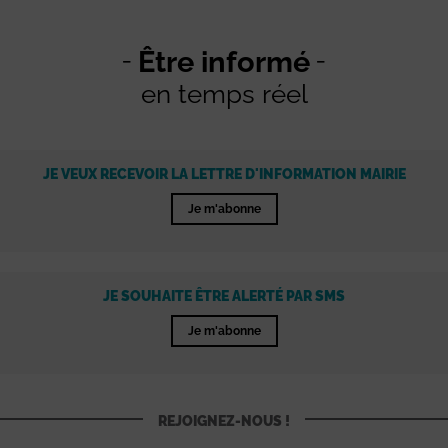
Être informé
en temps réel
JE VEUX RECEVOIR LA LETTRE D'INFORMATION MAIRIE
Je m'abonne
JE SOUHAITE ÊTRE ALERTÉ PAR SMS
Je m'abonne
REJOIGNEZ-NOUS !