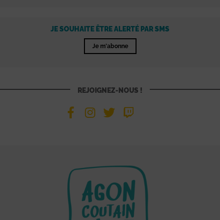
JE SOUHAITE ÊTRE ALERTÉ PAR SMS
Je m'abonne
REJOIGNEZ-NOUS !