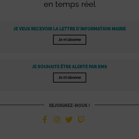
en temps réel
JE VEUX RECEVOIR LA LETTRE D'INFORMATION MAIRIE
Je m'abonne
JE SOUHAITE ÊTRE ALERTÉ PAR SMS
Je m'abonne
REJOIGNEZ-NOUS !