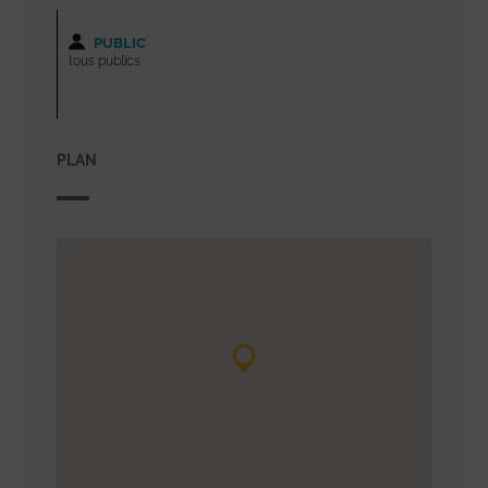
PUBLIC
tous publics
PLAN