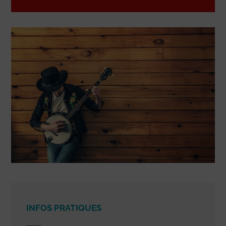
INFOS PRATIQUES