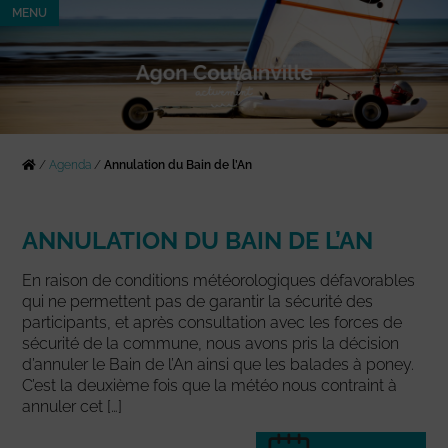
MENU
/
Agenda
/
Annulation du Bain de l’An
ANNULATION DU BAIN DE L’AN
En raison de conditions météorologiques défavorables
qui ne permettent pas de garantir la sécurité des
participants, et après consultation avec les forces de
sécurité de la commune, nous avons pris la décision
d’annuler le Bain de l’An ainsi que les balades à poney.
C’est la deuxième fois que la météo nous contraint à
annuler cet […]