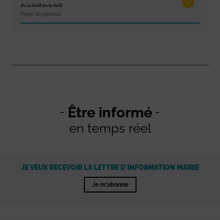
du 11 Août au 11 Août
Plage du passous
Être informé
en temps réel
JE VEUX RECEVOIR LA LETTRE D'INFORMATION MAIRIE
Je m'abonne