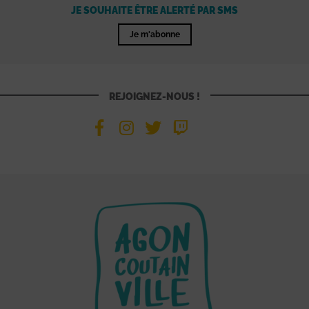
JE SOUHAITE ÊTRE ALERTÉ PAR SMS
Je m'abonne
REJOIGNEZ-NOUS !