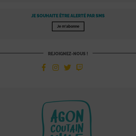
JE SOUHAITE ÊTRE ALERTÉ PAR SMS
Je m'abonne
REJOIGNEZ-NOUS !