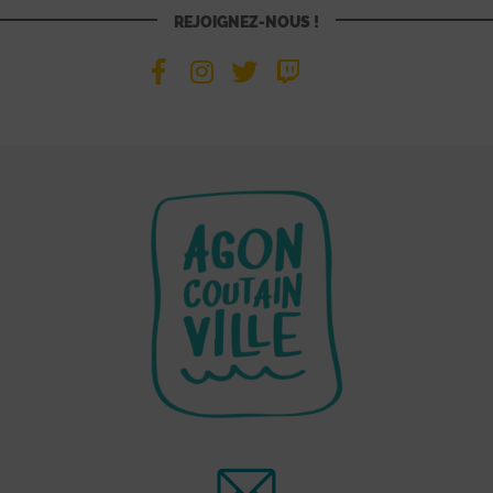
REJOIGNEZ-NOUS !