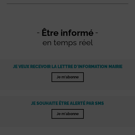
Être informé
en temps réel
JE VEUX RECEVOIR LA LETTRE D'INFORMATION MAIRIE
Je m'abonne
JE SOUHAITE ÊTRE ALERTÉ PAR SMS
Je m'abonne