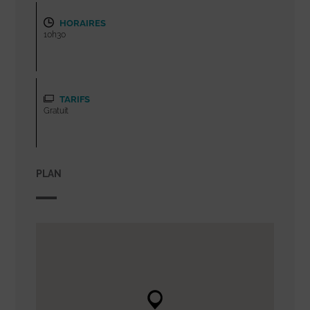
HORAIRES
10h30
TARIFS
Gratuit
PLAN