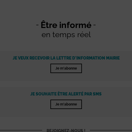
Être informé
en temps réel
JE VEUX RECEVOIR LA LETTRE D'INFORMATION MAIRIE
Je m'abonne
JE SOUHAITE ÊTRE ALERTÉ PAR SMS
Je m'abonne
REJOIGNEZ-NOUS !