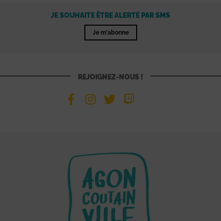
JE SOUHAITE ÊTRE ALERTÉ PAR SMS
Je m'abonne
REJOIGNEZ-NOUS !