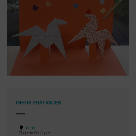
INFOS PRATIQUES
LIEU
Plage du Sénéquet