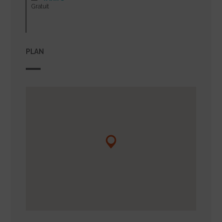
Gratuit
PLAN