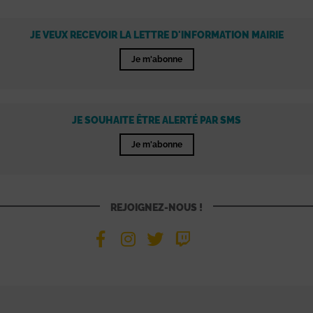
JE VEUX RECEVOIR LA LETTRE D'INFORMATION MAIRIE
Je m'abonne
JE SOUHAITE ÊTRE ALERTÉ PAR SMS
Je m'abonne
REJOIGNEZ-NOUS !