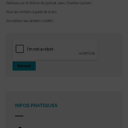
Peinture sur le thème du portrait, avec Charline Leclerc.
Pour les enfants à partir de 6 ans.
Inscription aux ateliers créatifs :
Envoyer
INFOS PRATIQUES