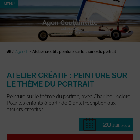
MENU
/
Agenda
/
Atelier créatif : peinture sur le thème du portrait
ATELIER CRÉATIF : PEINTURE SUR
LE THÈME DU PORTRAIT
Peinture sur le thème du portrait, avec Charline Leclerc.
Pour les enfants à partir de 6 ans. Inscription aux
ateliers créatifs :
20
JUIL 2020