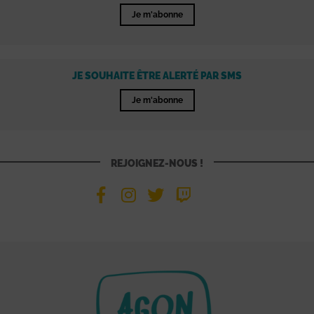
Je m'abonne
JE SOUHAITE ÊTRE ALERTÉ PAR SMS
Je m'abonne
REJOIGNEZ-NOUS !