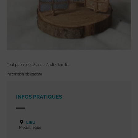
Tout public dès 8 ans – Atelier familial
Inscription obligatoire
INFOS PRATIQUES
LIEU
Mediathèque