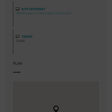
SITE INTERNET
bibliotheques.communaute-coutances.fr
TARIFS
Gratuit
PLAN