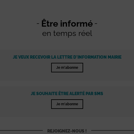
Être informé
en temps réel
JE VEUX RECEVOIR LA LETTRE D'INFORMATION MAIRIE
Je m'abonne
JE SOUHAITE ÊTRE ALERTÉ PAR SMS
Je m'abonne
REJOIGNEZ-NOUS !