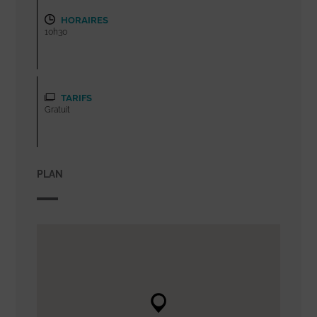
HORAIRES
10h30
TARIFS
Gratuit
PLAN