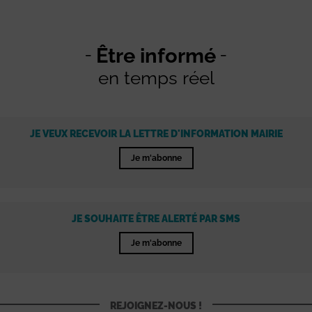
Être informé
en temps réel
JE VEUX RECEVOIR LA LETTRE D'INFORMATION MAIRIE
Je m'abonne
JE SOUHAITE ÊTRE ALERTÉ PAR SMS
Je m'abonne
REJOIGNEZ-NOUS !