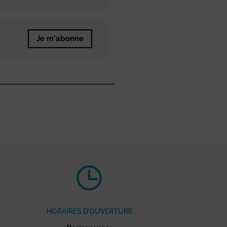
Je m'abonne
HORAIRES D’OUVERTURE