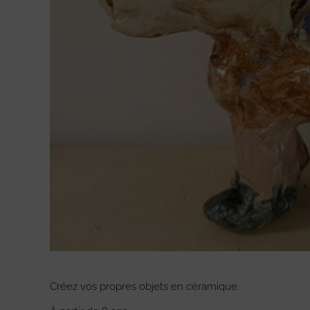
Créez vos propres objets en céramique.