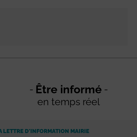
Être informé
en temps réel
A LETTRE D'INFORMATION MAIRIE