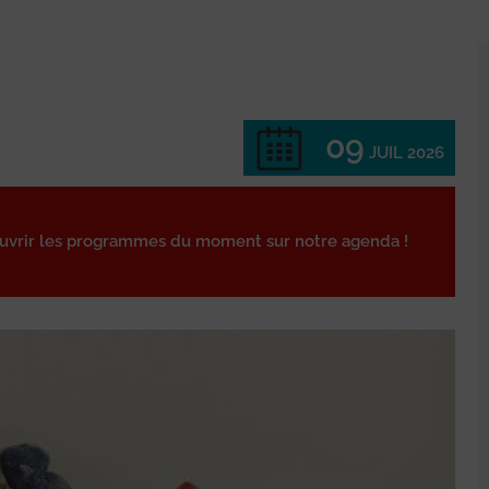
09
JUIL 2026
ouvrir les programmes du moment sur notre agenda !