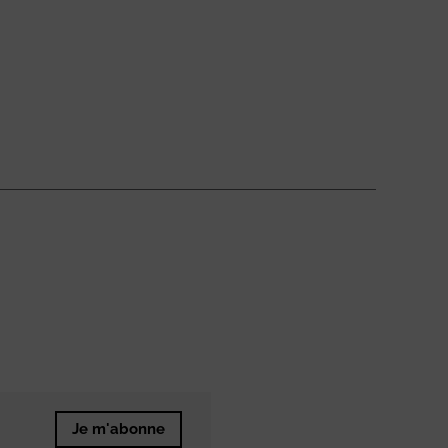
Je m'abonne