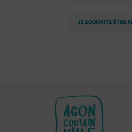
JE SOUHAITE ÊTRE A