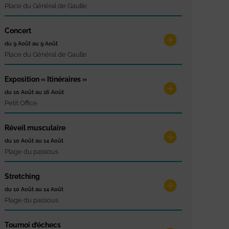
Place du Général de Gaulle
Concert
du 9 Août au 9 Août
Place du Général de Gaulle
Exposition « Itinéraires »
du 10 Août au 16 Août
Petit Office
Réveil musculaire
du 10 Août au 14 Août
Plage du passous
Stretching
du 10 Août au 14 Août
Plage du passous
Tournoi d’échecs