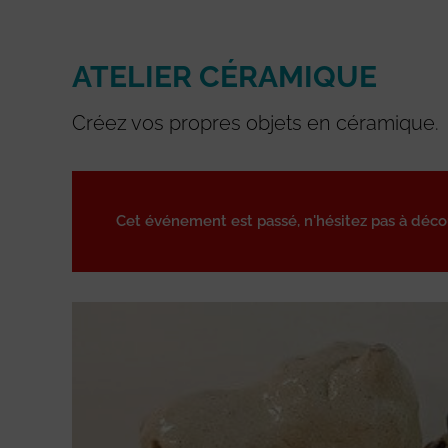
ATELIER CÉRAMIQUE
Créez vos propres objets en céramique.
Cet événement est passé, n'hésitez pas à déc