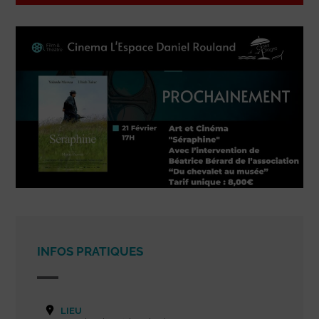
INFOS PRATIQUES
LIEU