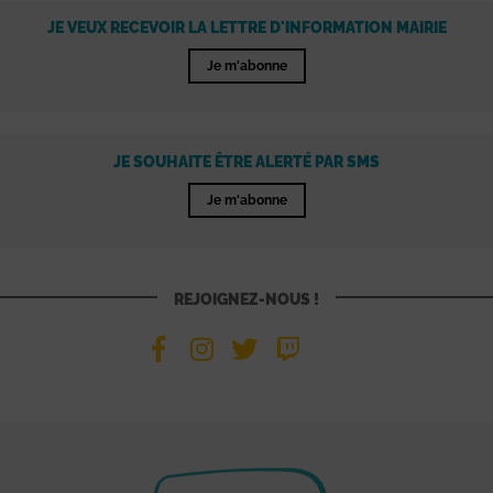
JE VEUX RECEVOIR LA LETTRE D'INFORMATION MAIRIE
Je m'abonne
JE SOUHAITE ÊTRE ALERTÉ PAR SMS
Je m'abonne
REJOIGNEZ-NOUS !