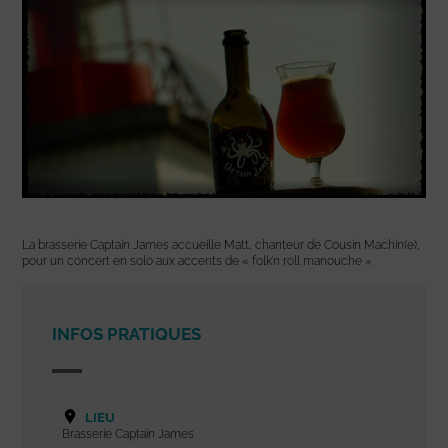
La brasserie Captain James accueille Matt, chanteur de Cousin Machin(e),
pour un concert en solo aux accents de « folk’n roll manouche ».
INFOS PRATIQUES
LIEU
Brasserie Captain James