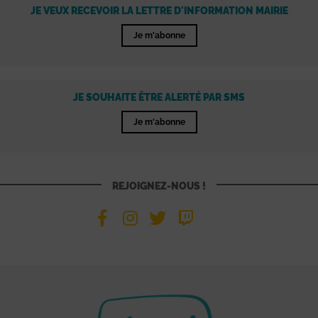
JE VEUX RECEVOIR LA LETTRE D'INFORMATION MAIRIE
Je m'abonne
JE SOUHAITE ÊTRE ALERTÉ PAR SMS
Je m'abonne
REJOIGNEZ-NOUS !