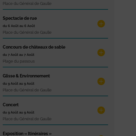
Place du Général de Gaulle
Spectacle de rue
du 6 Août au 6 Août
Place du Général de Gaulle
Concours de châteaux de sable
du 7 Août au 7 Août
Plage du passous
Glisse & Environnement
du 9 Août au 9 Août
Place du Général de Gaulle
Concert
du 9 Août au 9 Août
Place du Général de Gaulle
Exposition « Itinéraires »