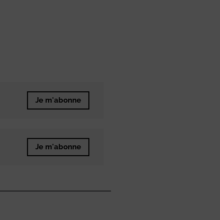
Je m'abonne
Je m'abonne