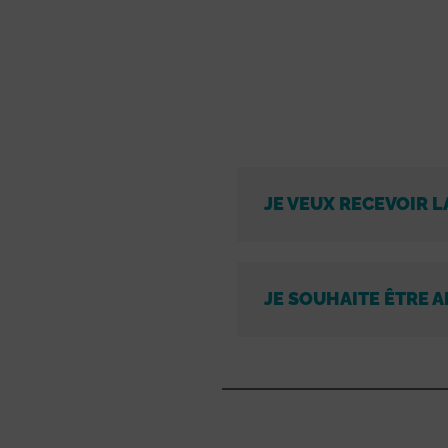
JE VEUX RECEVOIR L
JE SOUHAITE ÊTRE A