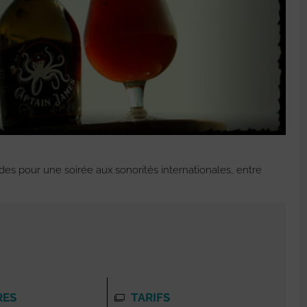
es pour une soirée aux sonorités internationales, entre
RES
TARIFS