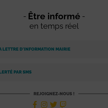
Être informé
en temps réel
A LETTRE D'INFORMATION MAIRIE
LERTÉ PAR SMS
REJOIGNEZ-NOUS !