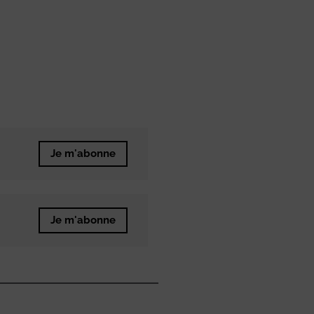
Je m'abonne
Je m'abonne