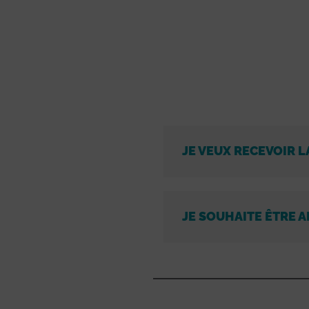
JE VEUX RECEVOIR L
JE SOUHAITE ÊTRE A