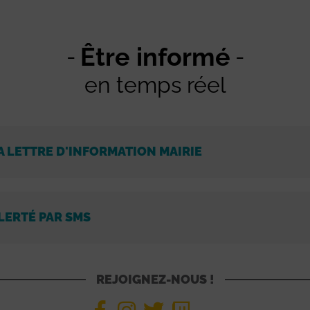
Être informé
en temps réel
A LETTRE D'INFORMATION MAIRIE
LERTÉ PAR SMS
REJOIGNEZ-NOUS !