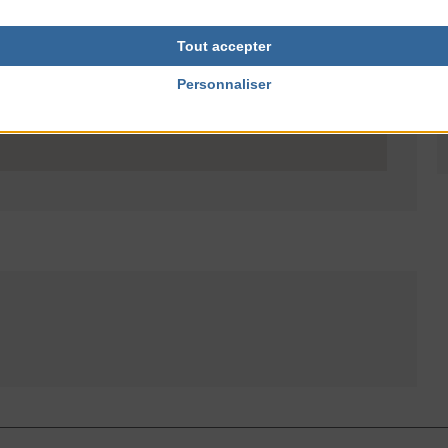
Tout accepter
Personnaliser