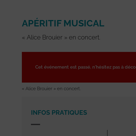
APÉRITIF MUSICAL
« Alice Brouier » en concert.
Cet événement est passé, n'hésitez pas à déc
« Alice Brouier » en concert.
INFOS PRATIQUES