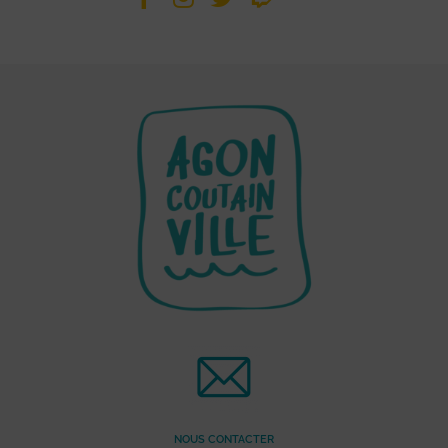
NOUS CONTACTER