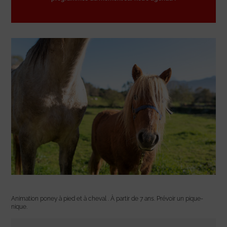
Animation poney à pied et à cheval . À partir de 7 ans. Prévoir un pique-
nique.