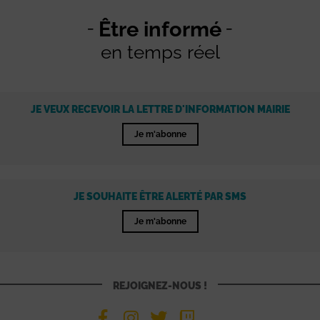
Être informé
en temps réel
JE VEUX RECEVOIR LA LETTRE D'INFORMATION MAIRIE
Je m'abonne
JE SOUHAITE ÊTRE ALERTÉ PAR SMS
Je m'abonne
REJOIGNEZ-NOUS !