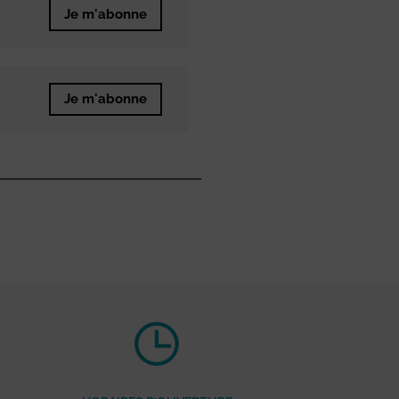
Je m'abonne
Je m'abonne