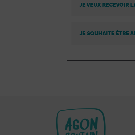
JE VEUX RECEVOIR L
JE SOUHAITE ÊTRE A