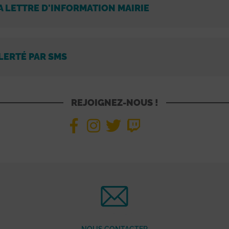
A LETTRE D'INFORMATION MAIRIE
LERTÉ PAR SMS
REJOIGNEZ-NOUS !