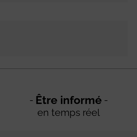
Être informé
en temps réel