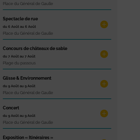
Place du Général de Gaulle
Spectacle de rue
du 6 Août au 6 Août
Place du Général de Gaulle
Concours de châteaux de sable
du 7 Août au 7 Août
Plage du passous
Glisse & Environnement
du 9 Août au 9 Août
Place du Général de Gaulle
Concert
du 9 Août au 9 Août
Place du Général de Gaulle
Exposition « Itinéraires »