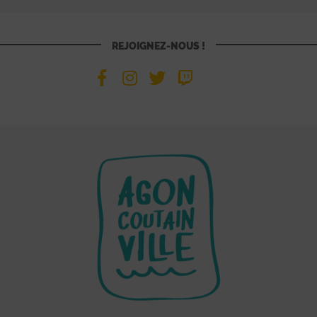
REJOIGNEZ-NOUS !