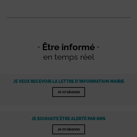
Être informé
en temps réel
JE VEUX RECEVOIR LA LETTRE D'INFORMATION MAIRIE
Je m'abonne
JE SOUHAITE ÊTRE ALERTÉ PAR SMS
Je m'abonne