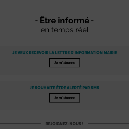
Être informé
en temps réel
JE VEUX RECEVOIR LA LETTRE D'INFORMATION MAIRIE
Je m'abonne
JE SOUHAITE ÊTRE ALERTÉ PAR SMS
Je m'abonne
REJOIGNEZ-NOUS !