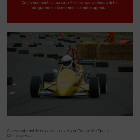
Cet événement est passé, n'hésitez pas à découvrir les
programmes du moment sur notre agenda !
Course automobile organisée par « Agon-Coutainville Sports
Mécaniques ».