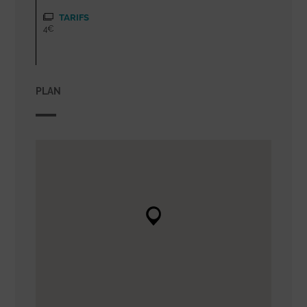
TARIFS
4€
PLAN