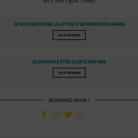
JE VEUX RECEVOIR LA LETTRE D'INFORMATION MAIRIE
Je m'abonne
JE SOUHAITE ÊTRE ALERTÉ PAR SMS
Je m'abonne
REJOIGNEZ-NOUS !