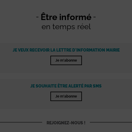
Être informé
en temps réel
JE VEUX RECEVOIR LA LETTRE D'INFORMATION MAIRIE
Je m'abonne
JE SOUHAITE ÊTRE ALERTÉ PAR SMS
Je m'abonne
REJOIGNEZ-NOUS !