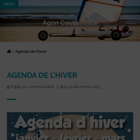
MENU
/
Agenda de l’hiver
AGENDA DE L’HIVER
Publié par communication
|
le 29 décembre 2023