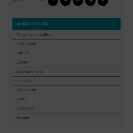
PARTAGER CETTE INFO :
AUTRES ACTUALITÉS
Toutes les actualités
Infos mairie
Culture
Littoral
Environnement
Jeunesse
Découverte
Sport
Exposition
Sécurité