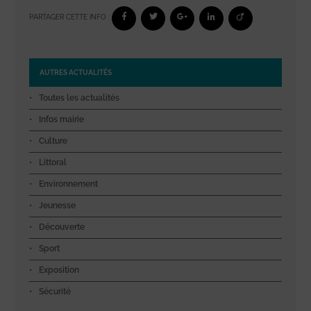
PARTAGER CETTE INFO :
AUTRES ACTUALITÉS
Toutes les actualités
Infos mairie
Culture
Littoral
Environnement
Jeunesse
Découverte
Sport
Exposition
Sécurité