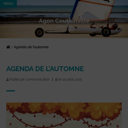
MENU
/
Agenda de l’automne
AGENDA DE L’AUTOMNE
Publié par communication
|
le 29 août 2025