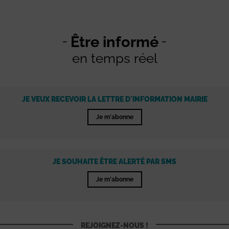
Être informé
en temps réel
JE VEUX RECEVOIR LA LETTRE D'INFORMATION MAIRIE
Je m'abonne
JE SOUHAITE ÊTRE ALERTÉ PAR SMS
Je m'abonne
REJOIGNEZ-NOUS !