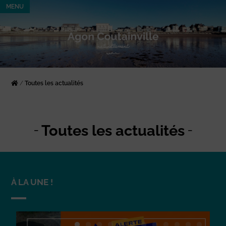
MENU
/
Toutes les actualités
Toutes les actualités
À LA UNE !