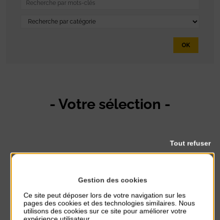
OK
- Votre sélection -
Tout refuser
Gestion des cookies
Ce site peut déposer lors de votre navigation sur les
Être informé
pages des cookies et des technologies similaires. Nous
utilisons des cookies sur ce site pour améliorer votre
expérience utilisateur.