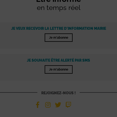
en temps réel
JE VEUX RECEVOIR LA LETTRE D'INFORMATION MAIRIE
Je m'abonne
JE SOUHAITE ÊTRE ALERTÉ PAR SMS
Je m'abonne
REJOIGNEZ-NOUS !