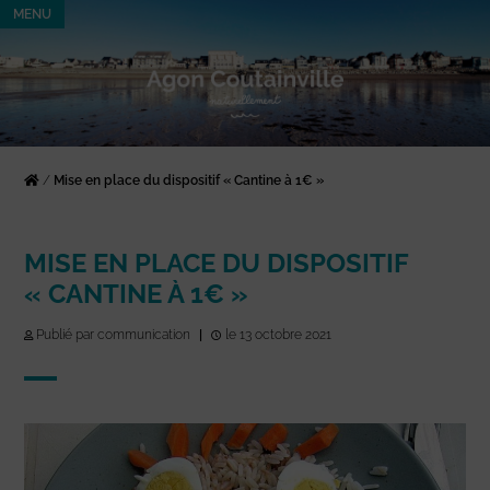
MENU
/
Mise en place du dispositif « Cantine à 1€ »
MISE EN PLACE DU DISPOSITIF
« CANTINE À 1€ »
Publié par communication
|
le 13 octobre 2021