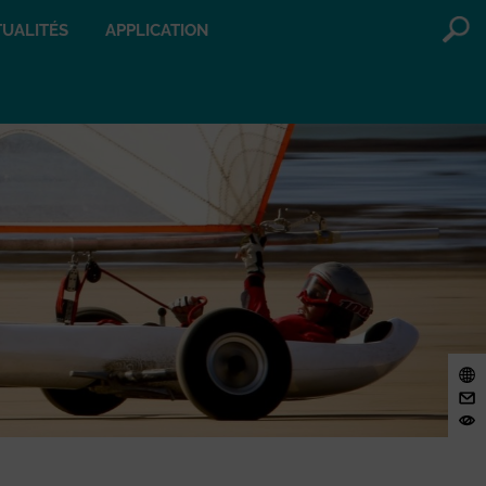
UALITÉS
APPLICATION