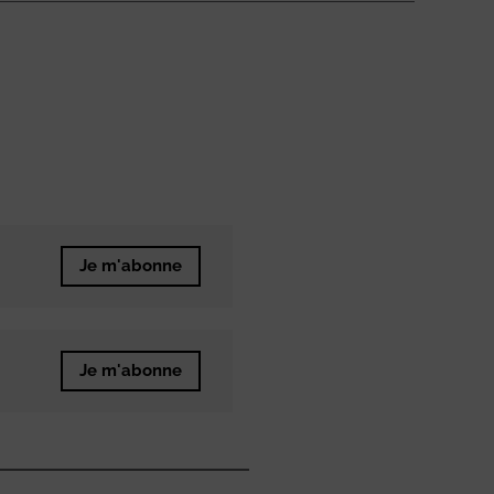
Je m'abonne
Je m'abonne