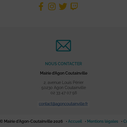
NOUS CONTACTER
Mairie d’Agon Coutainville
2, avenue Louis Périer
50230 Agon Coutainville
02 33 47 07 56
© Mairie d'Agon-Coutainville 2026
Accueil
Mentions légales
C