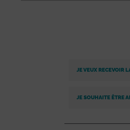
JE VEUX RECEVOIR L
JE SOUHAITE ÊTRE A