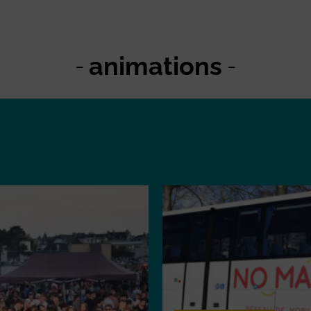
animations