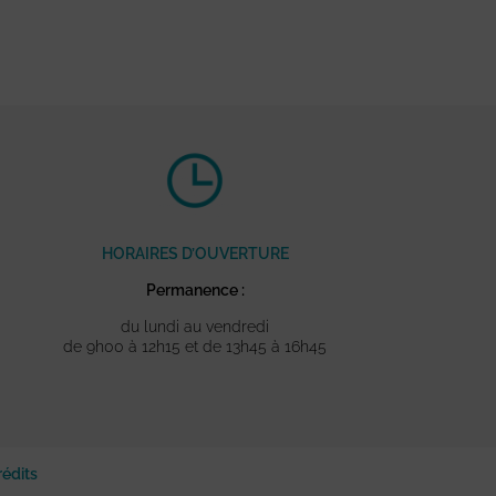
HORAIRES D’OUVERTURE
Permanence :
du lundi au vendredi
de 9h00 à 12h15 et de 13h45 à 16h45
rédits