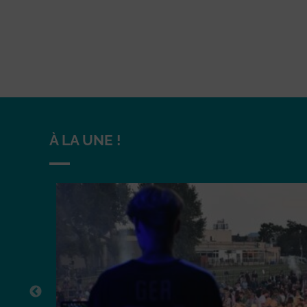
À LA UNE !