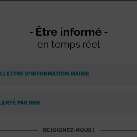
Être informé
en temps réel
A LETTRE D'INFORMATION MAIRIE
LERTÉ PAR SMS
REJOIGNEZ-NOUS !