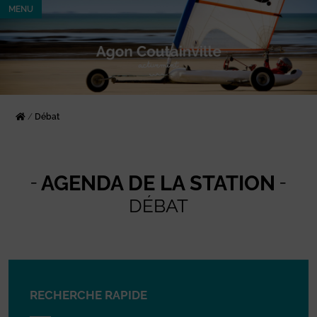
MENU
/
Débat
AGENDA DE LA STATION
DÉBAT
RECHERCHE RAPIDE