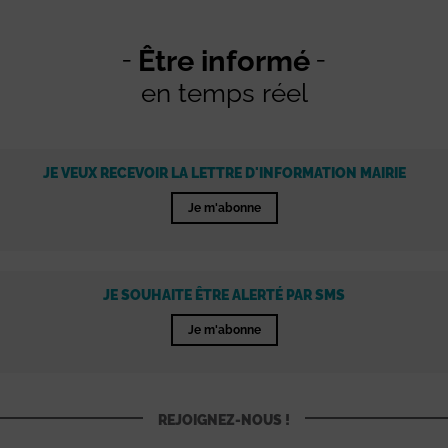
Être informé
en temps réel
JE VEUX RECEVOIR LA LETTRE D'INFORMATION MAIRIE
Je m'abonne
JE SOUHAITE ÊTRE ALERTÉ PAR SMS
Je m'abonne
REJOIGNEZ-NOUS !