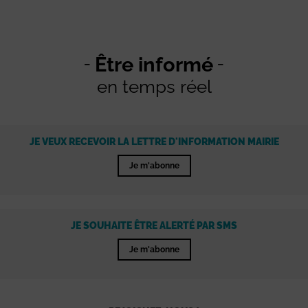
Être informé
en temps réel
JE VEUX RECEVOIR LA LETTRE D'INFORMATION MAIRIE
Je m'abonne
JE SOUHAITE ÊTRE ALERTÉ PAR SMS
Je m'abonne