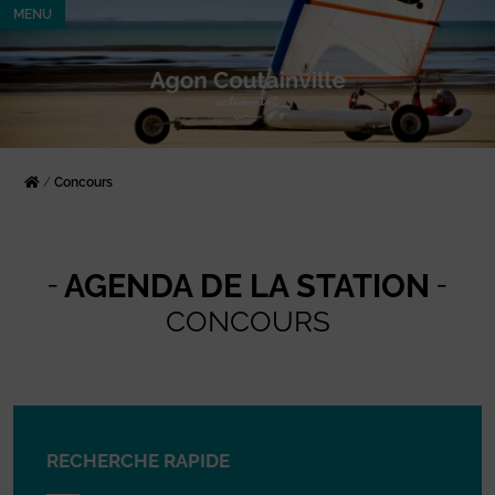
MENU
/
Concours
AGENDA DE LA STATION
CONCOURS
RECHERCHE RAPIDE