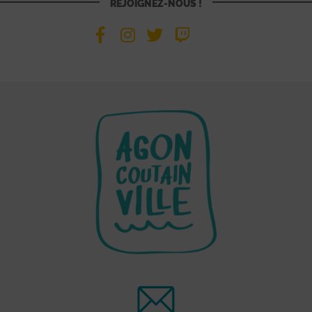
REJOIGNEZ-NOUS !