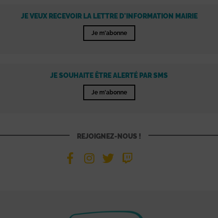
JE VEUX RECEVOIR LA LETTRE D'INFORMATION MAIRIE
Je m'abonne
JE SOUHAITE ÊTRE ALERTÉ PAR SMS
Je m'abonne
REJOIGNEZ-NOUS !