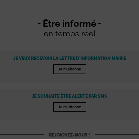
Être informé
en temps réel
JE VEUX RECEVOIR LA LETTRE D'INFORMATION MAIRIE
Je m'abonne
JE SOUHAITE ÊTRE ALERTÉ PAR SMS
Je m'abonne
REJOIGNEZ-NOUS !