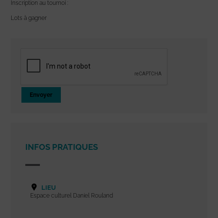
Inscription au tournoi :
Lots à gagner
Envoyer
INFOS PRATIQUES
LIEU
Espace culturel Daniel Rouland