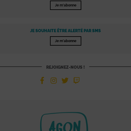
Je m'abonne
JE SOUHAITE ÊTRE ALERTÉ PAR SMS
Je m'abonne
REJOIGNEZ-NOUS !