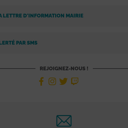
A LETTRE D'INFORMATION MAIRIE
LERTÉ PAR SMS
REJOIGNEZ-NOUS !