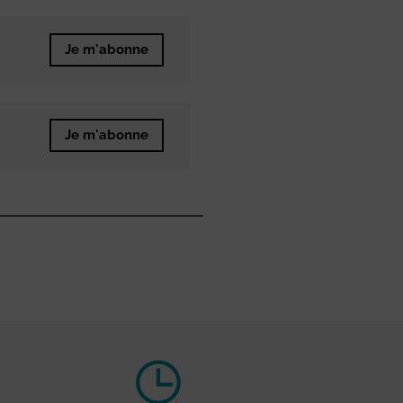
Je m'abonne
Je m'abonne