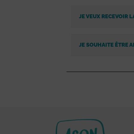
JE VEUX RECEVOIR L
JE SOUHAITE ÊTRE A