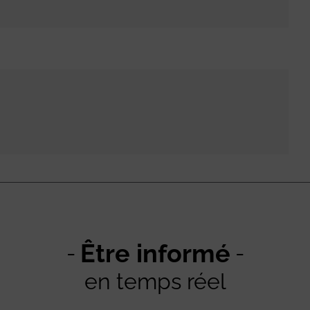
Être informé
en temps réel