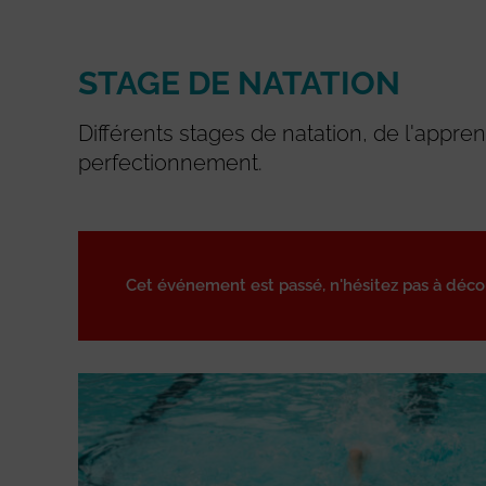
STAGE DE NATATION
Différents stages de natation, de l'appre
perfectionnement.
Cet événement est passé, n'hésitez pas à déc