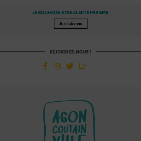
JE SOUHAITE ÊTRE ALERTÉ PAR SMS
Je m'abonne
REJOIGNEZ-NOUS !