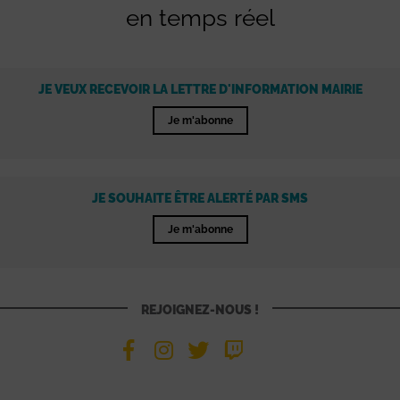
en temps réel
JE VEUX RECEVOIR LA LETTRE D'INFORMATION MAIRIE
Je m'abonne
JE SOUHAITE ÊTRE ALERTÉ PAR SMS
Je m'abonne
REJOIGNEZ-NOUS !