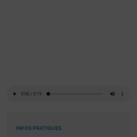
INFOS PRATIQUES