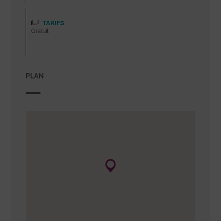
TARIFS
Gratuit
PLAN