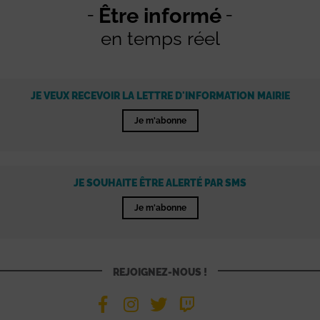
Être informé
en temps réel
JE VEUX RECEVOIR LA LETTRE D'INFORMATION MAIRIE
Je m'abonne
JE SOUHAITE ÊTRE ALERTÉ PAR SMS
Je m'abonne
REJOIGNEZ-NOUS !