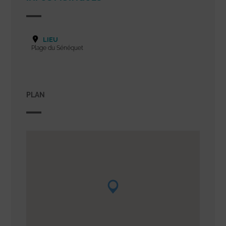
LIEU
Plage du Sénéquet
PLAN