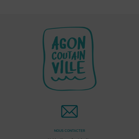
NOUS CONTACTER