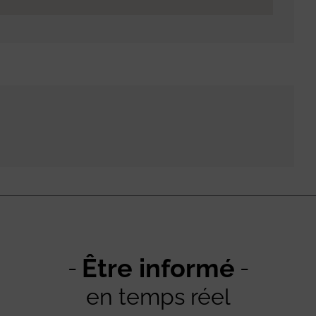
Être informé
en temps réel