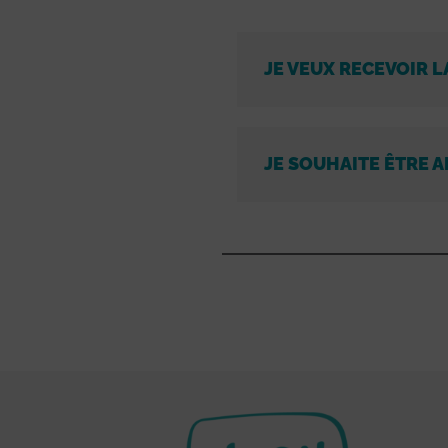
JE VEUX RECEVOIR L
JE SOUHAITE ÊTRE A