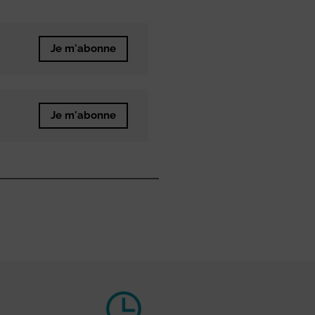
Je m'abonne
Je m'abonne