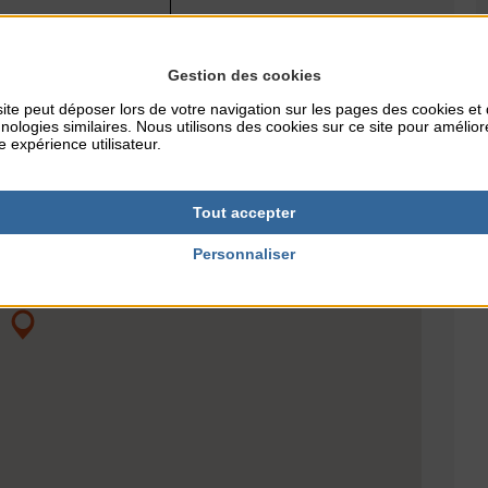
Gestion des cookies
ite peut déposer lors de votre navigation sur les pages des cookies et
nologies similaires. Nous utilisons des cookies sur ce site pour amélior
e expérience utilisateur.
Tout accepter
Personnaliser