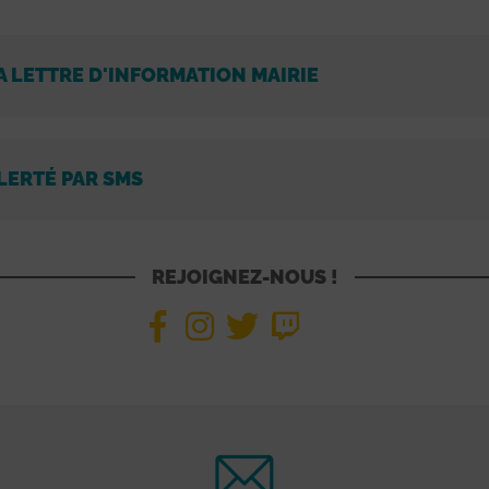
A LETTRE D'INFORMATION MAIRIE
LERTÉ PAR SMS
REJOIGNEZ-NOUS !