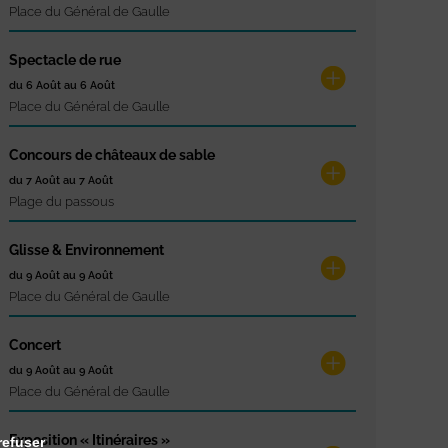
Place du Général de Gaulle
Spectacle de rue
du 6 Août au 6 Août
Place du Général de Gaulle
Concours de châteaux de sable
du 7 Août au 7 Août
Plage du passous
Glisse & Environnement
du 9 Août au 9 Août
Place du Général de Gaulle
Concert
du 9 Août au 9 Août
Place du Général de Gaulle
Exposition « Itinéraires »
refuser