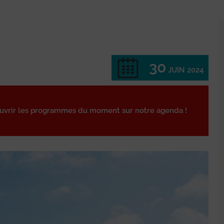
30
JUIN 2024
ouvrir les programmes du moment sur notre agenda !