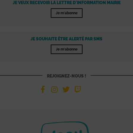
JE VEUX RECEVOIR LA LETTRE D'INFORMATION MAIRIE
Je m'abonne
JE SOUHAITE ÊTRE ALERTÉ PAR SMS
Je m'abonne
REJOIGNEZ-NOUS !