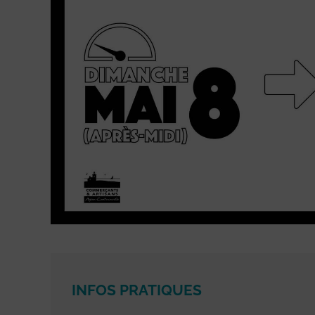
INFOS PRATIQUES