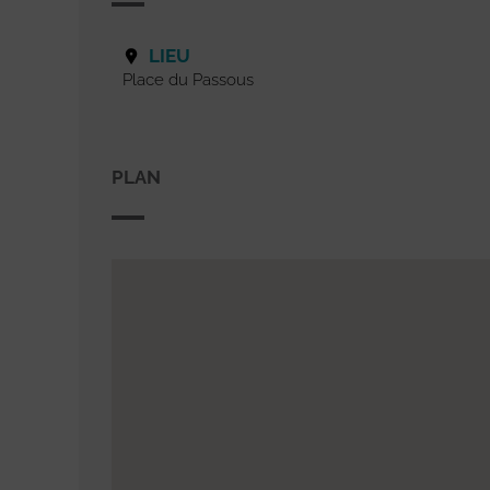
LIEU
Place du Passous
PLAN