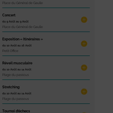
Place du Général de Gaulle
Concert
du 9 Août au 9 Août
Place du Général de Gaulle
Exposition « Itinéraires »
du 10 Août au 16 Août
Petit Office
Réveil musculaire
du 10 Août au 14 Août
Plage du passous
Stretching
du 10 Août au 14 Août
Plage du passous
Tournoi d’échecs