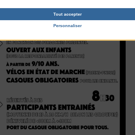
Tout accepter
Personnaliser