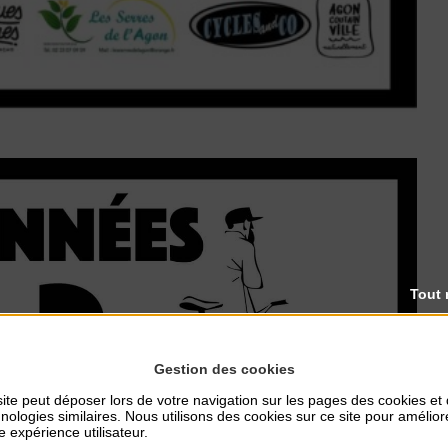
Tout 
Gestion des cookies
ite peut déposer lors de votre navigation sur les pages des cookies et
nologies similaires. Nous utilisons des cookies sur ce site pour amélior
e expérience utilisateur.